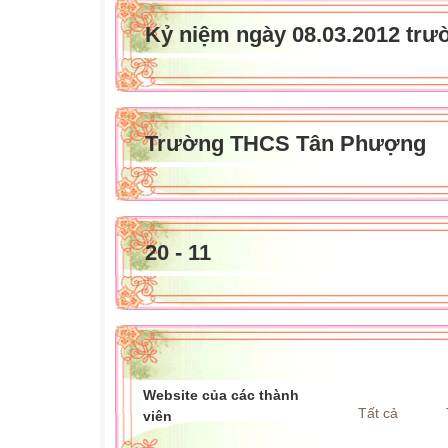
Kỷ niệm ngày 08.03.2012 t
Tr­ường THCS Tân Phượng
20 - 11
Website của các thành
Tất cả
viên