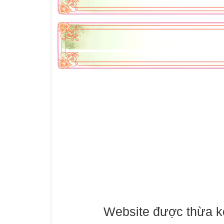
Website được thừa k